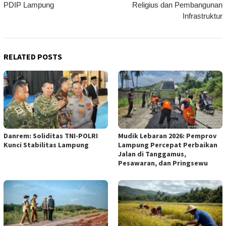
PDIP Lampung
Religius dan Pembangunan
Infrastruktur
RELATED POSTS
Danrem: Soliditas TNI-POLRI
Mudik Lebaran 2026: Pemprov
Kunci Stabilitas Lampung
Lampung Percepat Perbaikan
Jalan di Tanggamus,
Pesawaran, dan Pringsewu