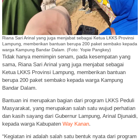
Riana Sari Arinal yang juga menjabat sebagai Ketua LKKS Provinsi
Lampung, memberikan bantuan berupa 200 paket sembako kepada
warga Kampung Bandar Dalam. (Foto: Yopie Pangkey)
Tidak hanya memimpin senam, pada kesempatan yang
sama, Riana Sari Arinal yang juga menjabat sebagai
Ketua LKKS Provinsi Lampung, memberikan bantuan
berupa 200 paket sembako kepada warga Kampung
Bandar Dalam.
Bantuan ini merupakan bagian dari program LKKS Peduli
Masyarakat, yang merupakan salah satu wujud perhatian
dan kasih sayang dari Gubernur Lampung, Arinal Djunaidi,
kepada warga Kabupaten
Way Kanan
.
“Kegiatan ini adalah salah satu bentuk nyata dari program