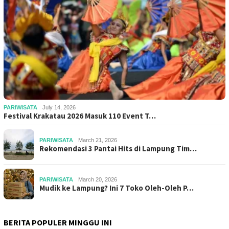
PARIWISATA
July 14, 2026
Festival Krakatau 2026 Masuk 110 Event T…
PARIWISATA
March 21, 2026
Rekomendasi 3 Pantai Hits di Lampung Tim…
PARIWISATA
March 20, 2026
Mudik ke Lampung? Ini 7 Toko Oleh-Oleh P…
BERITA POPULER MINGGU INI