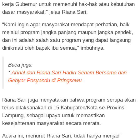
kerja Gubernur untuk memenuhi hak-hak atau kebutuhan
dasar masyarakat,” jelas Riana Sari.
“Kami ingin agar masyarakat mendapat perhatian, baik
melalui program jangka panjang maupun jangka pendek,
dan ini adalah salah satu program yang dapat langsung
dinikmati oleh bapak ibu semua,” imbuhnya.
Baca juga:
*
Arinal dan Riana Sari Hadiri Senam Bersama dan
Gebyar Posyandu di Pringsewu
Riana Sari juga menyatakan bahwa program serupa akan
terus dilaksanakan di 15 Kabupaten/Kota se-Provinsi
Lampung, sebagai upaya untuk memastikan
kesejahteraan masyarakat secara merata.
Acara ini, menurut Riana Sari, tidak hanya menjadi