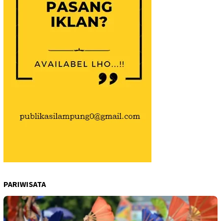
PARIWISATA