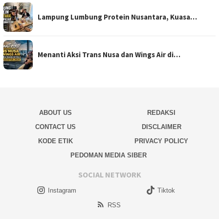
Lampung Lumbung Protein Nusantara, Kuasa…
Menanti Aksi Trans Nusa dan Wings Air di…
ABOUT US
REDAKSI
CONTACT US
DISCLAIMER
KODE ETIK
PRIVACY POLICY
PEDOMAN MEDIA SIBER
SOCIAL NETWORK
Instagram
Tiktok
RSS