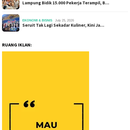
Lampung Bidik 15.000 Pekerja Terampil, B…
EKONOMI & BISNIS
July 25, 2026
Seruit Tak Lagi Sekadar Kuliner, Kini Ja…
RUANG IKLAN: