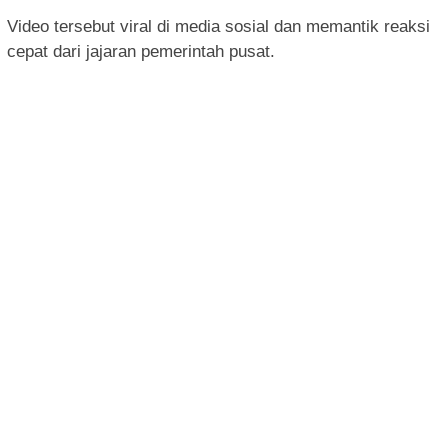
Video tersebut viral di media sosial dan memantik reaksi
cepat dari jajaran pemerintah pusat.