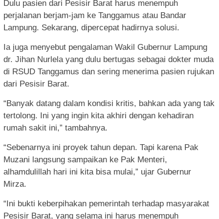
Dulu pasien dari Pesisir Barat harus menempuh
perjalanan berjam-jam ke Tanggamus atau Bandar
Lampung. Sekarang, dipercepat hadirnya solusi.
Ia juga menyebut pengalaman Wakil Gubernur Lampung
dr. Jihan Nurlela yang dulu bertugas sebagai dokter muda
di RSUD Tanggamus dan sering menerima pasien rujukan
dari Pesisir Barat.
“Banyak datang dalam kondisi kritis, bahkan ada yang tak
tertolong. Ini yang ingin kita akhiri dengan kehadiran
rumah sakit ini,” tambahnya.
“Sebenarnya ini proyek tahun depan. Tapi karena Pak
Muzani langsung sampaikan ke Pak Menteri,
alhamdulillah hari ini kita bisa mulai,” ujar Gubernur
Mirza.
“Ini bukti keberpihakan pemerintah terhadap masyarakat
Pesisir Barat, yang selama ini harus menempuh