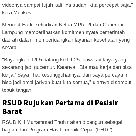
videonya sampai tujuh kali. Ya sudah, kita percepat saja,”
kata Menkes.
Menurut Budi, kehadiran Ketua MPR RI dan Gubernur
Lampung memperlihatkan komitmen nyata pemerintah
daerah dalam memperjuangkan layanan kesehatan yang
setara.
“Bayangkan, RI-5 datang ke RI-25, bawa adiknya yang
sekarang jadi gubernur. Katanya, ‘Dia mau kerja dan bisa
kerja.’ Saya lihat kesungguhannya, dan saya percaya ini
bisa jadi amal jariyah buat kita semua,” ujarnya disambut
tepuk tangan.
RSUD Rujukan Pertama di Pesisir
Barat
RSUD KH Muhammad Thohir akan dibangun sebagai
bagian dari Program Hasil Terbaik Cepat (PHTC).