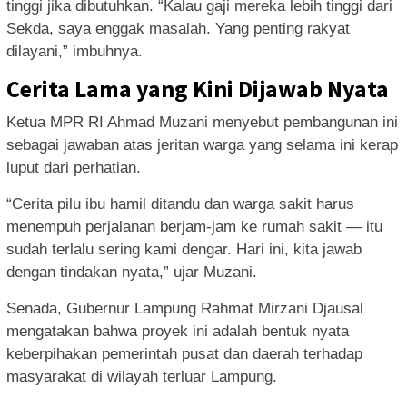
tinggi jika dibutuhkan. “Kalau gaji mereka lebih tinggi dari
Sekda, saya enggak masalah. Yang penting rakyat
dilayani,” imbuhnya.
Cerita Lama yang Kini Dijawab Nyata
Ketua MPR RI Ahmad Muzani menyebut pembangunan ini
sebagai jawaban atas jeritan warga yang selama ini kerap
luput dari perhatian.
“Cerita pilu ibu hamil ditandu dan warga sakit harus
menempuh perjalanan berjam-jam ke rumah sakit — itu
sudah terlalu sering kami dengar. Hari ini, kita jawab
dengan tindakan nyata,” ujar Muzani.
Senada, Gubernur Lampung Rahmat Mirzani Djausal
mengatakan bahwa proyek ini adalah bentuk nyata
keberpihakan pemerintah pusat dan daerah terhadap
masyarakat di wilayah terluar Lampung.