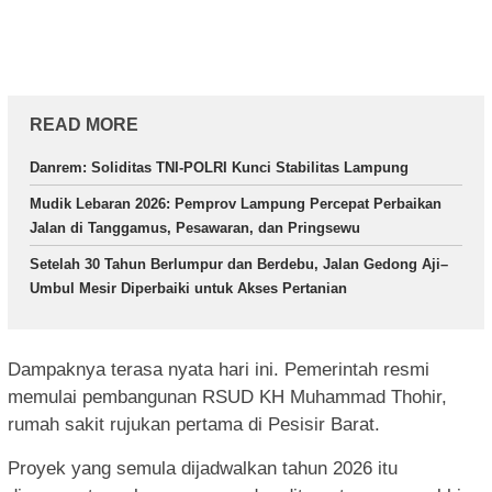
READ MORE
Danrem: Soliditas TNI-POLRI Kunci Stabilitas Lampung
Mudik Lebaran 2026: Pemprov Lampung Percepat Perbaikan
Jalan di Tanggamus, Pesawaran, dan Pringsewu
Setelah 30 Tahun Berlumpur dan Berdebu, Jalan Gedong Aji–
Umbul Mesir Diperbaiki untuk Akses Pertanian
Dampaknya terasa nyata hari ini. Pemerintah resmi
memulai pembangunan RSUD KH Muhammad Thohir,
rumah sakit rujukan pertama di Pesisir Barat.
Proyek yang semula dijadwalkan tahun 2026 itu