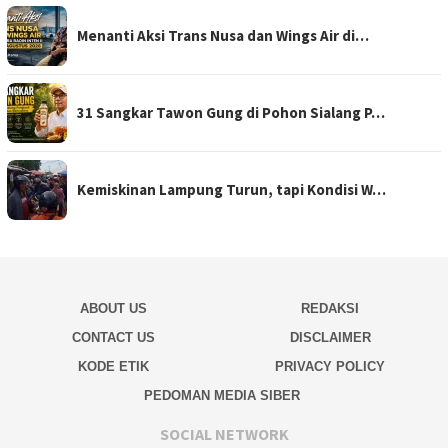
Menanti Aksi Trans Nusa dan Wings Air di…
31 Sangkar Tawon Gung di Pohon Sialang P…
Kemiskinan Lampung Turun, tapi Kondisi W…
ABOUT US
REDAKSI
CONTACT US
DISCLAIMER
KODE ETIK
PRIVACY POLICY
PEDOMAN MEDIA SIBER
SOCIAL NETWORK