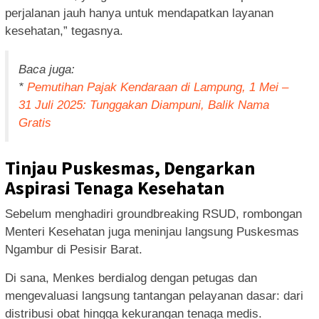
perjalanan jauh hanya untuk mendapatkan layanan
kesehatan,” tegasnya.
Baca juga:
*
Pemutihan Pajak Kendaraan di Lampung, 1 Mei –
31 Juli 2025: Tunggakan Diampuni, Balik Nama
Gratis
Tinjau Puskesmas, Dengarkan
Aspirasi Tenaga Kesehatan
Sebelum menghadiri groundbreaking RSUD, rombongan
Menteri Kesehatan juga meninjau langsung Puskesmas
Ngambur di Pesisir Barat.
Di sana, Menkes berdialog dengan petugas dan
mengevaluasi langsung tantangan pelayanan dasar: dari
distribusi obat hingga kekurangan tenaga medis.