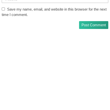
Save my name, email, and website in this browser for the next
time I comment.