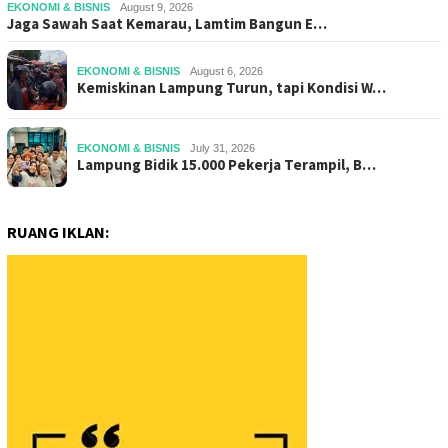
EKONOMI & BISNIS
August 9, 2026
Jaga Sawah Saat Kemarau, Lamtim Bangun E…
EKONOMI & BISNIS
August 6, 2026
Kemiskinan Lampung Turun, tapi Kondisi W…
EKONOMI & BISNIS
July 31, 2026
Lampung Bidik 15.000 Pekerja Terampil, B…
RUANG IKLAN: