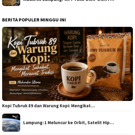
BERITA POPULER MINGGU INI
Kopi Tubruk 89 dan Warung Kopi: Mengikat…
Lampung-1 Meluncur ke Orbit, Satelit Hip…