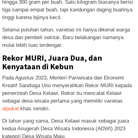
hingga 300 gram per buah. Satu kilogram biasanya berisi
tiga sampai empat buah, tapi kandungan daging buahnya
tinggi karena bijinya kecil.
Selama puluhan tahun, varietas ini hanya dikenal warga
desa dan pembeli sekitar. Baru belakangan namanya
mulai lebih luas terdengar.
Rekor MURI, Juara Dua, dan
Kenyataan di Kebun
Pada Agustus 2023, Menteri Pariwisata dan Ekonomi
Kreatif Sandiaga Uno menyerahkan Rekor MURI kepada
pemerintah Desa Kelawi. Rekor itu mencatat Kelawi
sebagai desa wisata pertama yang memiliki varietas
alpukat
khas sendiri.
Di tahun yang sama, Desa Kelawi masuk sebagai juara
kedua Anugerah Desa Wisata Indonesia (ADWI) 2023
kategori Desa Wisata Maju.