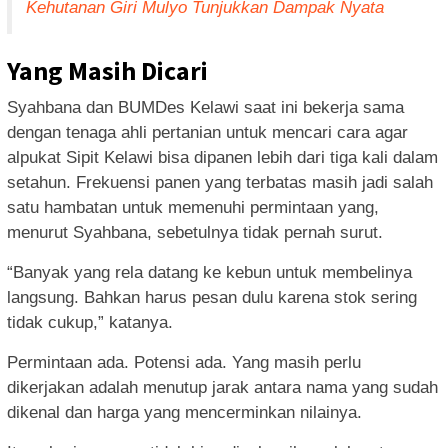
Kehutanan Giri Mulyo Tunjukkan Dampak Nyata
Yang Masih Dicari
Syahbana dan BUMDes Kelawi saat ini bekerja sama
dengan tenaga ahli pertanian untuk mencari cara agar
alpukat Sipit Kelawi bisa dipanen lebih dari tiga kali dalam
setahun. Frekuensi panen yang terbatas masih jadi salah
satu hambatan untuk memenuhi permintaan yang,
menurut Syahbana, sebetulnya tidak pernah surut.
“Banyak yang rela datang ke kebun untuk membelinya
langsung. Bahkan harus pesan dulu karena stok sering
tidak cukup,” katanya.
Permintaan ada. Potensi ada. Yang masih perlu
dikerjakan adalah menutup jarak antara nama yang sudah
dikenal dan harga yang mencerminkan nilainya.