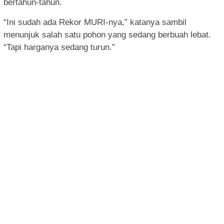
bertahun-tahun.
“Ini sudah ada Rekor MURI-nya,” katanya sambil
menunjuk salah satu pohon yang sedang berbuah lebat.
“Tapi harganya sedang turun.”