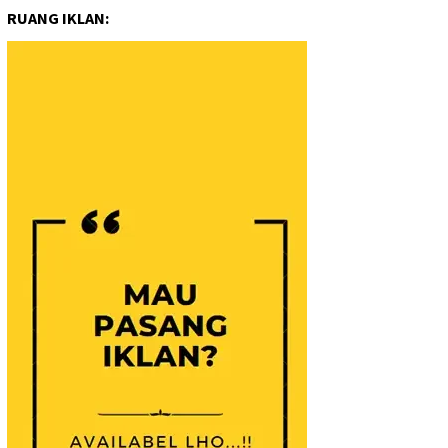
RUANG IKLAN: