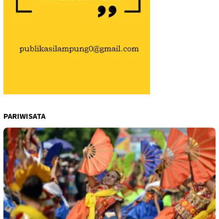
PARIWISATA