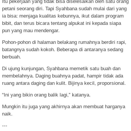
Itu pekerjaan yang tidak bisa diselesaikan oleh satu orang
petani seorang diri. Tapi Syahbana sudah mulai dari yang
ia bisa: menjaga kualitas kebunnya, ikut dalam program
bibit, dan terus bicara tentang alpukat ini kepada siapa
pun yang mau mendengar.
Pohon-pohon di halaman belakang rumahnya berdiri rapi,
batangnya sudah kokoh. Beberapa di antaranya sedang
berbuah.
Di ujung kunjungan, Syahbana memetik satu buah dan
membelahnya. Daging buahnya padat, hampir tidak ada
ruang antara daging dan kulit. Bijinya kecil, proporsional.
“Ini yang bikin orang balik lagi,” katanya.
Mungkin itu juga yang akhirnya akan membuat harganya
naik.
---