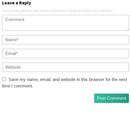
Leave a Reply
Your email address will not be published.
Required fields are marked
*
Save my name, email, and website in this browser for the next
time I comment.