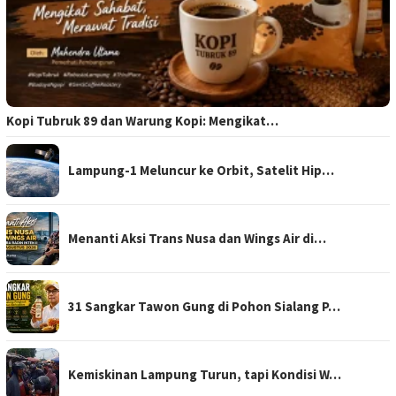
Kopi Tubruk 89 dan Warung Kopi: Mengikat…
Lampung-1 Meluncur ke Orbit, Satelit Hip…
Menanti Aksi Trans Nusa dan Wings Air di…
31 Sangkar Tawon Gung di Pohon Sialang P…
Kemiskinan Lampung Turun, tapi Kondisi W…