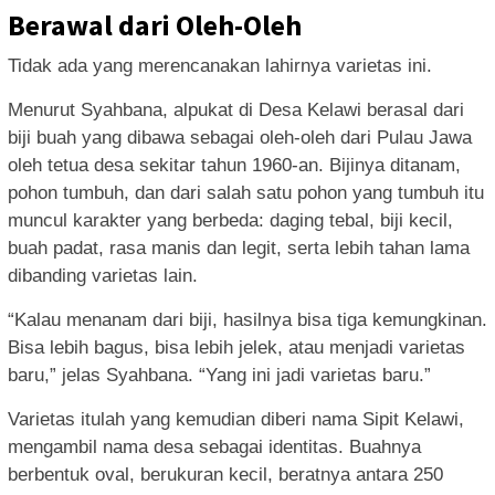
Berawal dari Oleh-Oleh
Tidak ada yang merencanakan lahirnya varietas ini.
Menurut Syahbana, alpukat di Desa Kelawi berasal dari
biji buah yang dibawa sebagai oleh-oleh dari Pulau Jawa
oleh tetua desa sekitar tahun 1960-an. Bijinya ditanam,
pohon tumbuh, dan dari salah satu pohon yang tumbuh itu
muncul karakter yang berbeda: daging tebal, biji kecil,
buah padat, rasa manis dan legit, serta lebih tahan lama
dibanding varietas lain.
“Kalau menanam dari biji, hasilnya bisa tiga kemungkinan.
Bisa lebih bagus, bisa lebih jelek, atau menjadi varietas
baru,” jelas Syahbana. “Yang ini jadi varietas baru.”
Varietas itulah yang kemudian diberi nama Sipit Kelawi,
mengambil nama desa sebagai identitas. Buahnya
berbentuk oval, berukuran kecil, beratnya antara 250