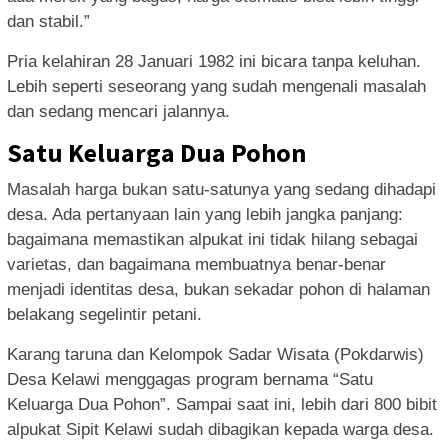
dan stabil.”
Pria kelahiran 28 Januari 1982 ini bicara tanpa keluhan.
Lebih seperti seseorang yang sudah mengenali masalah
dan sedang mencari jalannya.
Satu Keluarga Dua Pohon
Masalah harga bukan satu-satunya yang sedang dihadapi
desa. Ada pertanyaan lain yang lebih jangka panjang:
bagaimana memastikan alpukat ini tidak hilang sebagai
varietas, dan bagaimana membuatnya benar-benar
menjadi identitas desa, bukan sekadar pohon di halaman
belakang segelintir petani.
Karang taruna dan Kelompok Sadar Wisata (Pokdarwis)
Desa Kelawi menggagas program bernama “Satu
Keluarga Dua Pohon”. Sampai saat ini, lebih dari 800 bibit
alpukat Sipit Kelawi sudah dibagikan kepada warga desa.