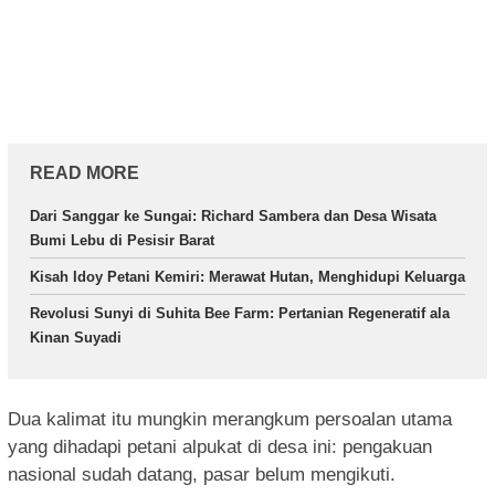
READ MORE
Dari Sanggar ke Sungai: Richard Sambera dan Desa Wisata
Bumi Lebu di Pesisir Barat
Kisah Idoy Petani Kemiri: Merawat Hutan, Menghidupi Keluarga
Revolusi Sunyi di Suhita Bee Farm: Pertanian Regeneratif ala
Kinan Suyadi
Dua kalimat itu mungkin merangkum persoalan utama
yang dihadapi petani alpukat di desa ini: pengakuan
nasional sudah datang, pasar belum mengikuti.