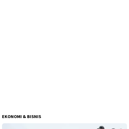
EKONOMI & BISNIS