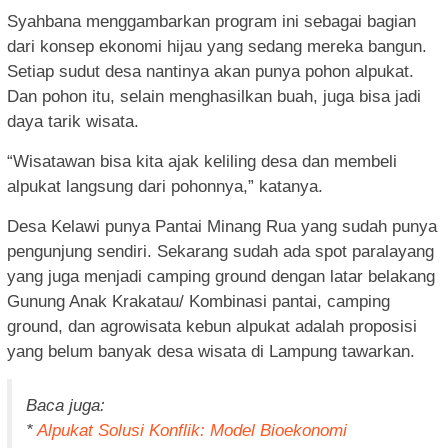
Syahbana menggambarkan program ini sebagai bagian
dari konsep ekonomi hijau yang sedang mereka bangun.
Setiap sudut desa nantinya akan punya pohon alpukat.
Dan pohon itu, selain menghasilkan buah, juga bisa jadi
daya tarik wisata.
“Wisatawan bisa kita ajak keliling desa dan membeli
alpukat langsung dari pohonnya,” katanya.
Desa Kelawi punya Pantai Minang Rua yang sudah punya
pengunjung sendiri. Sekarang sudah ada spot paralayang
yang juga menjadi camping ground dengan latar belakang
Gunung Anak Krakatau/ Kombinasi pantai, camping
ground, dan agrowisata kebun alpukat adalah proposisi
yang belum banyak desa wisata di Lampung tawarkan.
Baca juga:
*
Alpukat Solusi Konflik: Model Bioekonomi