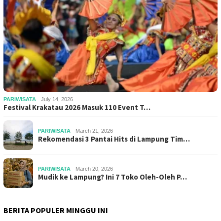
PARIWISATA
July 14, 2026
Festival Krakatau 2026 Masuk 110 Event T…
PARIWISATA
March 21, 2026
Rekomendasi 3 Pantai Hits di Lampung Tim…
PARIWISATA
March 20, 2026
Mudik ke Lampung? Ini 7 Toko Oleh-Oleh P…
BERITA POPULER MINGGU INI