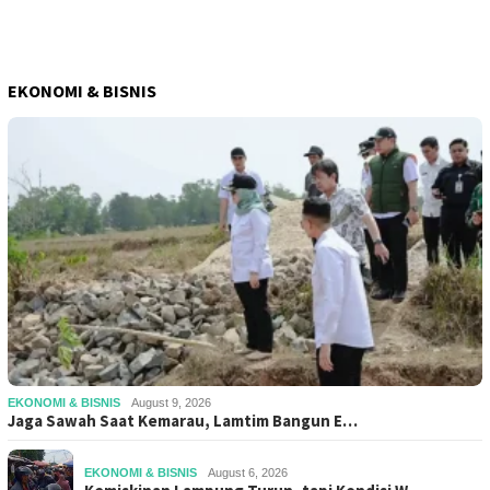
EKONOMI & BISNIS
EKONOMI & BISNIS
August 9, 2026
Jaga Sawah Saat Kemarau, Lamtim Bangun E…
EKONOMI & BISNIS
August 6, 2026