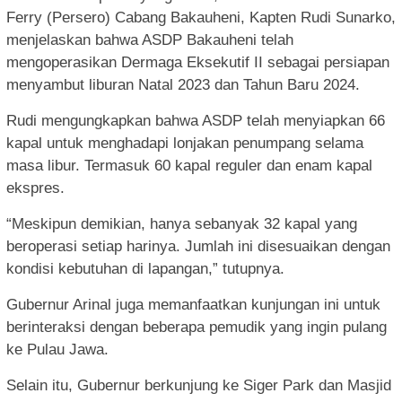
Ferry (Persero) Cabang Bakauheni, Kapten Rudi Sunarko,
menjelaskan bahwa ASDP Bakauheni telah
mengoperasikan Dermaga Eksekutif II sebagai persiapan
menyambut liburan Natal 2023 dan Tahun Baru 2024.
Rudi mengungkapkan bahwa ASDP telah menyiapkan 66
kapal untuk menghadapi lonjakan penumpang selama
masa libur. Termasuk 60 kapal reguler dan enam kapal
ekspres.
“Meskipun demikian, hanya sebanyak 32 kapal yang
beroperasi setiap harinya. Jumlah ini disesuaikan dengan
kondisi kebutuhan di lapangan,” tutupnya.
Gubernur Arinal juga memanfaatkan kunjungan ini untuk
berinteraksi dengan beberapa pemudik yang ingin pulang
ke Pulau Jawa.
Selain itu, Gubernur berkunjung ke Siger Park dan Masjid