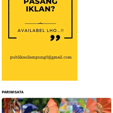
PARIWISATA