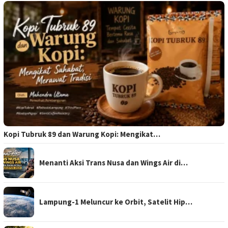
Kopi Tubruk 89 dan Warung Kopi: Mengikat…
Menanti Aksi Trans Nusa dan Wings Air di…
Lampung-1 Meluncur ke Orbit, Satelit Hip…