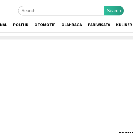
Search
ONAL
POLITIK
OTOMOTIF
OLAHRAGA
PARIWISATA
KULINER