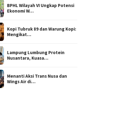
BPHL Wilayah VI Ungkap Potensi
Ekonomi W…
Kopi Tubruk 89 dan Warung Kopi:
Mengikat…
Lampung Lumbung Protein
Nusantara, Kuasa…
Menanti Aksi Trans Nusa dan
Wings Air di…