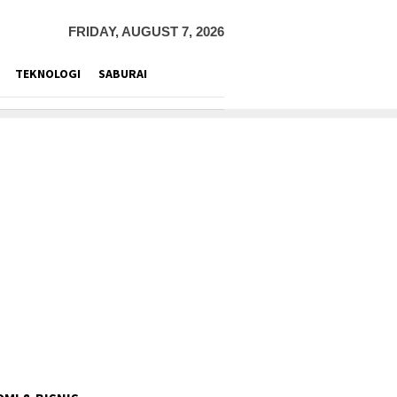
FRIDAY, AUGUST 7, 2026
TEKNOLOGI
SABURAI