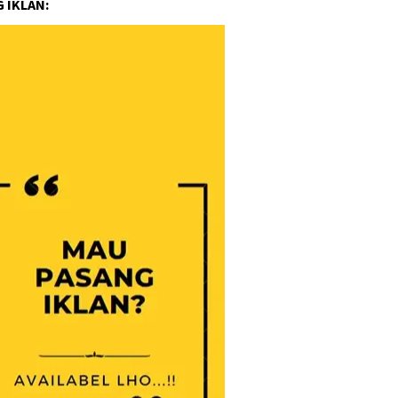
 IKLAN: