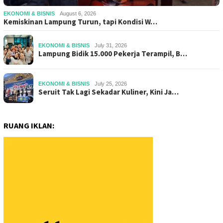
EKONOMI & BISNIS
August 6, 2026
Kemiskinan Lampung Turun, tapi Kondisi W…
EKONOMI & BISNIS
July 31, 2026
Lampung Bidik 15.000 Pekerja Terampil, B…
EKONOMI & BISNIS
July 25, 2026
Seruit Tak Lagi Sekadar Kuliner, Kini Ja…
RUANG IKLAN: