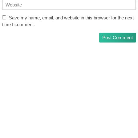
Save my name, email, and website in this browser for the next
time I comment.