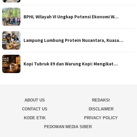
BPHL Wilayah VI Ungkap Potensi Ekonomi W…
Lampung Lumbung Protein Nusantara, Kuasa…
Kopi Tubruk 89 dan Warung Kopi: Mengikat…
ABOUT US
REDAKSI
CONTACT US
DISCLAIMER
KODE ETIK
PRIVACY POLICY
PEDOMAN MEDIA SIBER