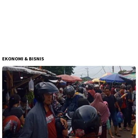
EKONOMI & BISNIS