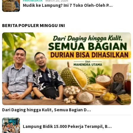
PARIWISATA
March 20, 2026
Mudik ke Lampung? Ini 7 Toko Oleh-Oleh P…
BERITA POPULER MINGGU INI
Dari Daging hingga Kulit, Semua Bagian D…
Lampung Bidik 15.000 Pekerja Terampil, B…