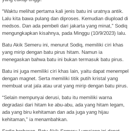
“Waktu melihat pertama kali jenis batu ini uratnya antik.
Lalu kita bawa pulang dan diproses. Kemudian diupload di
medsos. Dan ada pembeli dari jakarta yang minat,” Sodiq
mengungkapkan kisahnya, pada Minggu (10/9/2023) lalu.
Batu Akik Semeru ini, menurut Sodiq, memiliki ciri khas
yang mirip dengan batu pirus hitam. Namun ia
menegaskan bahwa batu ini bukan termasuk batu pirus.
Batu ini juga memiliki ciri khas lain, yaitu dapat menempel
dengan magnet. Serta memiliki titik putih kristal yang
membuat urat jala atau urat yang mirip dengan batu pirus.
“Selain mempunyai derusi, batu itu memiliki warna
degradasi dari hitam ke abu-abu, ada yang hitam legam,
ada yang biru kehitaman dan ada juga yang hijau
kehitaman,” ia menambahkan.