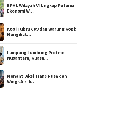
BPHL Wilayah VI Ungkap Potensi
Ekonomi W…
Kopi Tubruk 89 dan Warung Kopi:
Mengikat…
Lampung Lumbung Protein
Nusantara, Kuasa…
Menanti Aksi Trans Nusa dan
Wings Air di…