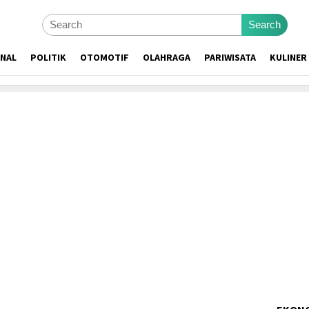
Search
ONAL
POLITIK
OTOMOTIF
OLAHRAGA
PARIWISATA
KULINER