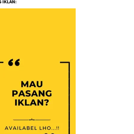
 IKLAN: