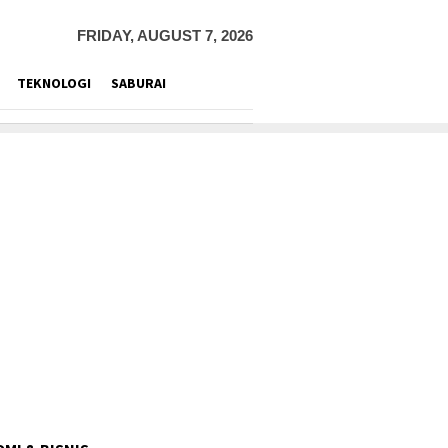
FRIDAY, AUGUST 7, 2026
TEKNOLOGI
SABURAI