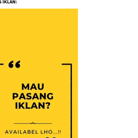
 IKLAN: