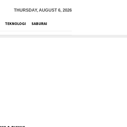
THURSDAY, AUGUST 6, 2026
TEKNOLOGI
SABURAI