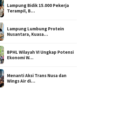
Lampung Bidik 15.000 Pekerja
Terampil, B…
Lampung Lumbung Protein
Nusantara, Kuasa…
BPHL Wilayah VI Ungkap Potensi
Ekonomi W…
Menanti Aksi Trans Nusa dan
Wings Air di…