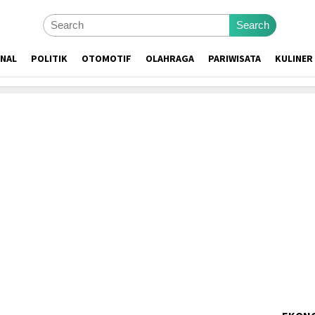
Search
ONAL
POLITIK
OTOMOTIF
OLAHRAGA
PARIWISATA
KULINER