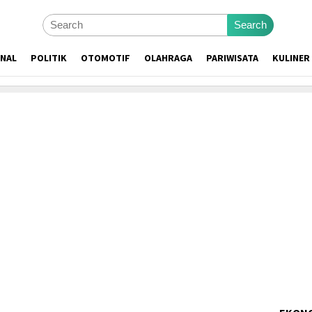
Search
ONAL
POLITIK
OTOMOTIF
OLAHRAGA
PARIWISATA
KULINER