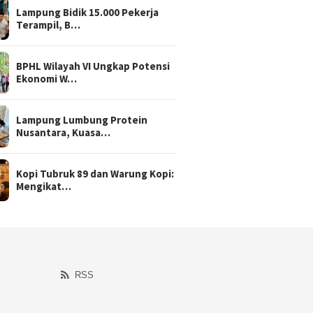
Lampung Bidik 15.000 Pekerja
Terampil, B…
BPHL Wilayah VI Ungkap Potensi
Ekonomi W…
Lampung Lumbung Protein
Nusantara, Kuasa…
Kopi Tubruk 89 dan Warung Kopi:
Mengikat…
RSS