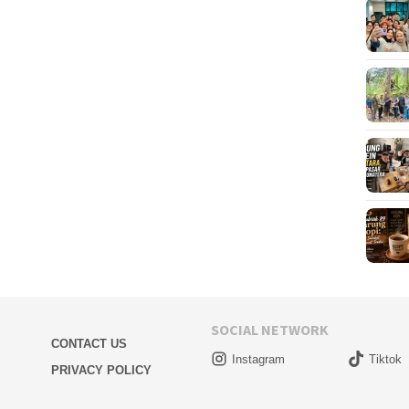
SOCIAL NETWORK
CONTACT US
Instagram
Tiktok
PRIVACY POLICY