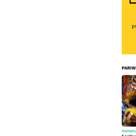
PARIW
PARIWIS