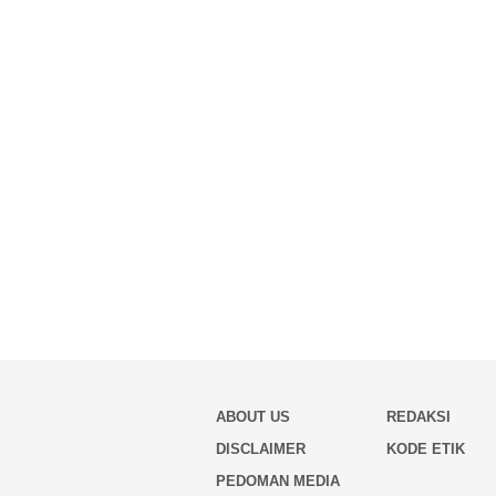
ABOUT US
REDAKSI
DISCLAIMER
KODE ETIK
PEDOMAN MEDIA