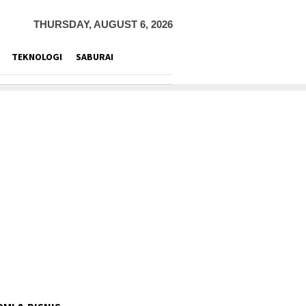
THURSDAY, AUGUST 6, 2026
TEKNOLOGI
SABURAI