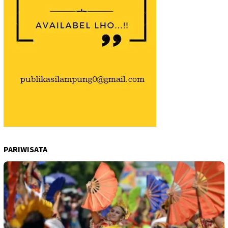
PARIWISATA