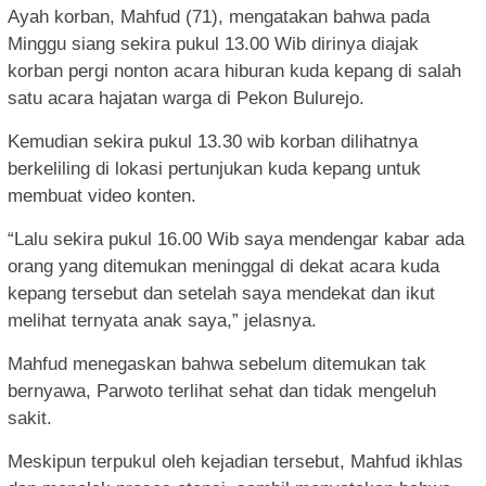
Ayah korban, Mahfud (71), mengatakan bahwa pada
Minggu siang sekira pukul 13.00 Wib dirinya diajak
korban pergi nonton acara hiburan kuda kepang di salah
satu acara hajatan warga di Pekon Bulurejo.
Kemudian sekira pukul 13.30 wib korban dilihatnya
berkeliling di lokasi pertunjukan kuda kepang untuk
membuat video konten.
“Lalu sekira pukul 16.00 Wib saya mendengar kabar ada
orang yang ditemukan meninggal di dekat acara kuda
kepang tersebut dan setelah saya mendekat dan ikut
melihat ternyata anak saya,” jelasnya.
Mahfud menegaskan bahwa sebelum ditemukan tak
bernyawa, Parwoto terlihat sehat dan tidak mengeluh
sakit.
Meskipun terpukul oleh kejadian tersebut, Mahfud ikhlas