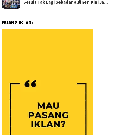
Seruit Tak Lagi Sekadar Kuliner, Kini Ja…
RUANG IKLAN: