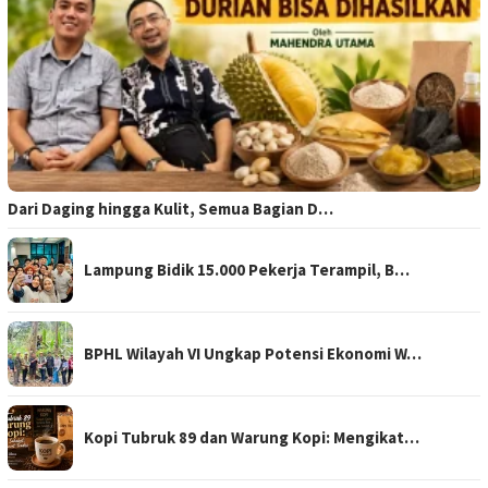
Dari Daging hingga Kulit, Semua Bagian D…
Lampung Bidik 15.000 Pekerja Terampil, B…
BPHL Wilayah VI Ungkap Potensi Ekonomi W…
Kopi Tubruk 89 dan Warung Kopi: Mengikat…