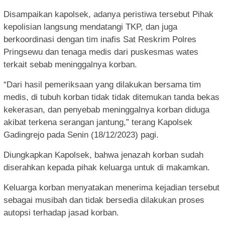
Disampaikan kapolsek, adanya peristiwa tersebut Pihak
kepolisian langsung mendatangi TKP, dan juga
berkoordinasi dengan tim inafis Sat Reskrim Polres
Pringsewu dan tenaga medis dari puskesmas wates
terkait sebab meninggalnya korban.
“Dari hasil pemeriksaan yang dilakukan bersama tim
medis, di tubuh korban tidak tidak ditemukan tanda bekas
kekerasan, dan penyebab meninggalnya korban diduga
akibat terkena serangan jantung,” terang Kapolsek
Gadingrejo pada Senin (18/12/2023) pagi.
Diungkapkan Kapolsek, bahwa jenazah korban sudah
diserahkan kepada pihak keluarga untuk di makamkan.
Keluarga korban menyatakan menerima kejadian tersebut
sebagai musibah dan tidak bersedia dilakukan proses
autopsi terhadap jasad korban.