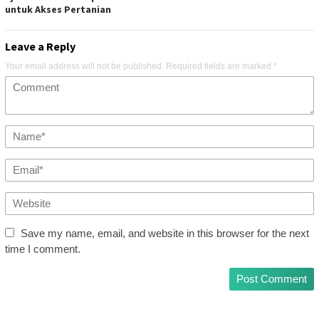
untuk Akses Pertanian
Leave a Reply
Your email address will not be published.
Required fields are marked
*
Save my name, email, and website in this browser for the next
time I comment.