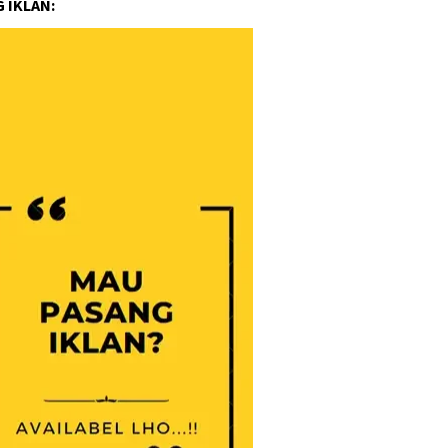
 IKLAN: