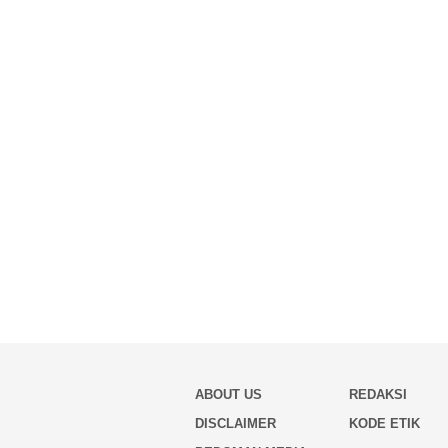
ABOUT US
REDAKSI
DISCLAIMER
KODE ETIK