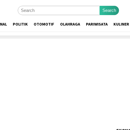
Search
ONAL
POLITIK
OTOMOTIF
OLAHRAGA
PARIWISATA
KULINER