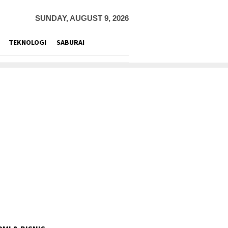
SUNDAY, AUGUST 9, 2026
TEKNOLOGI
SABURAI