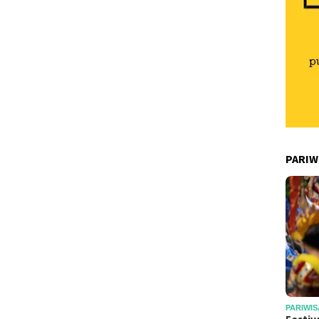
PARIW
PARIWIS