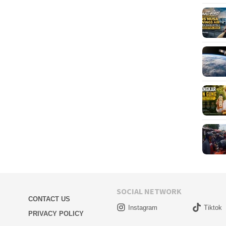
SOCIAL NETWORK
CONTACT US
Instagram
Tiktok
PRIVACY POLICY