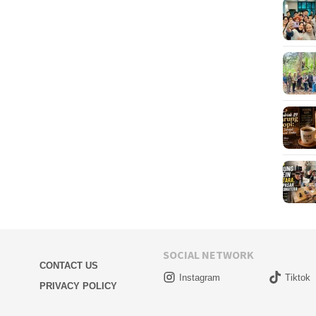
SOCIAL NETWORK
CONTACT US
Instagram
Tiktok
PRIVACY POLICY