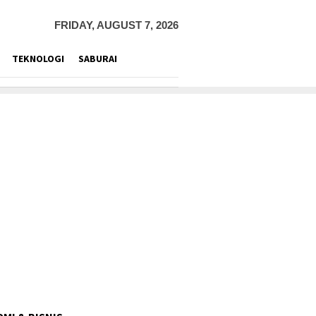
FRIDAY, AUGUST 7, 2026
TEKNOLOGI
SABURAI