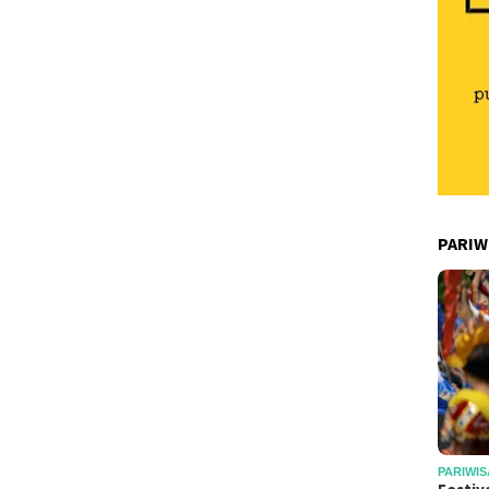
PARIW
PARIWIS