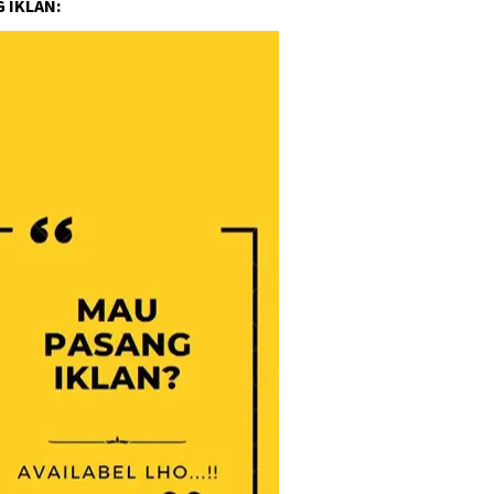
 IKLAN: