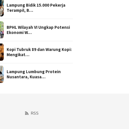
Lampung Bidik 15.000 Pekerja
Terampil, B…
BPHL Wilayah VI Ungkap Potensi
Ekonomi W…
Kopi Tubruk 89 dan Warung Kopi:
Mengikat…
Lampung Lumbung Protein
Nusantara, Kuasa…
RSS