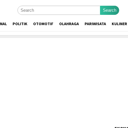
Search
ONAL
POLITIK
OTOMOTIF
OLAHRAGA
PARIWISATA
KULINER