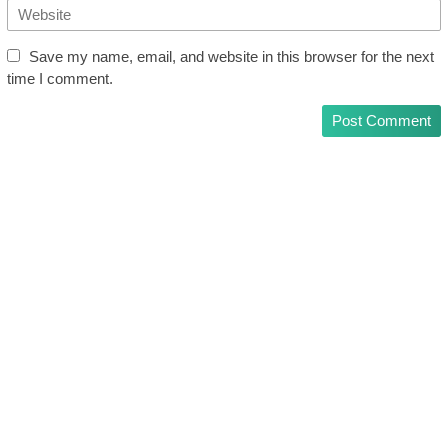
Save my name, email, and website in this browser for the next
time I comment.