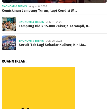
EKONOMI & BISNIS
August 6, 2026
Kemiskinan Lampung Turun, tapi Kondisi W…
EKONOMI & BISNIS
July 31, 2026
Lampung Bidik 15.000 Pekerja Terampil, B…
EKONOMI & BISNIS
July 25, 2026
Seruit Tak Lagi Sekadar Kuliner, Kini Ja…
RUANG IKLAN: