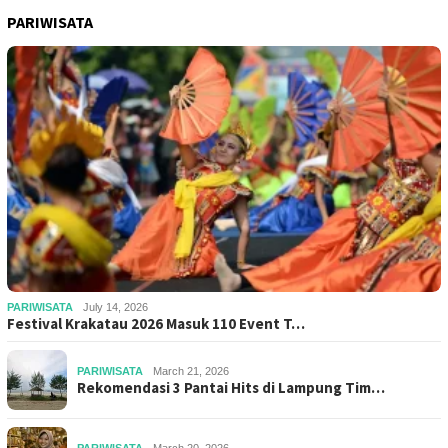
PARIWISATA
PARIWISATA
July 14, 2026
Festival Krakatau 2026 Masuk 110 Event T…
PARIWISATA
March 21, 2026
Rekomendasi 3 Pantai Hits di Lampung Tim…
PARIWISATA
March 20, 2026