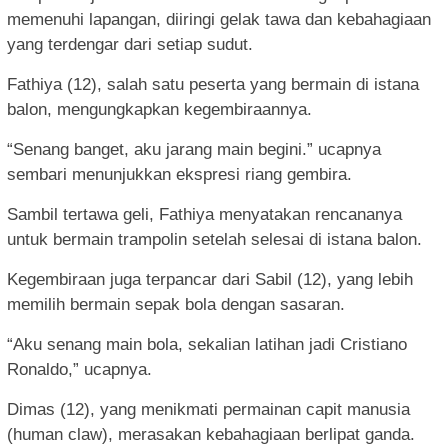
memenuhi lapangan, diiringi gelak tawa dan kebahagiaan
yang terdengar dari setiap sudut.
Fathiya (12), salah satu peserta yang bermain di istana
balon, mengungkapkan kegembiraannya.
“Senang banget, aku jarang main begini.” ucapnya
sembari menunjukkan ekspresi riang gembira.
Sambil tertawa geli, Fathiya menyatakan rencananya
untuk bermain trampolin setelah selesai di istana balon.
Kegembiraan juga terpancar dari Sabil (12), yang lebih
memilih bermain sepak bola dengan sasaran.
“Aku senang main bola, sekalian latihan jadi Cristiano
Ronaldo,” ucapnya.
Dimas (12), yang menikmati permainan capit manusia
(human claw), merasakan kebahagiaan berlipat ganda.