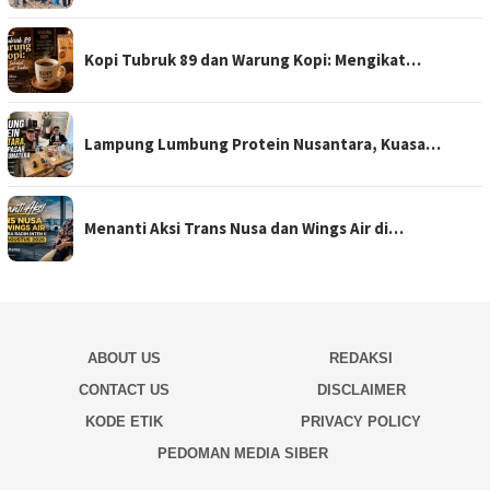
Kopi Tubruk 89 dan Warung Kopi: Mengikat…
Lampung Lumbung Protein Nusantara, Kuasa…
Menanti Aksi Trans Nusa dan Wings Air di…
ABOUT US
REDAKSI
CONTACT US
DISCLAIMER
KODE ETIK
PRIVACY POLICY
PEDOMAN MEDIA SIBER