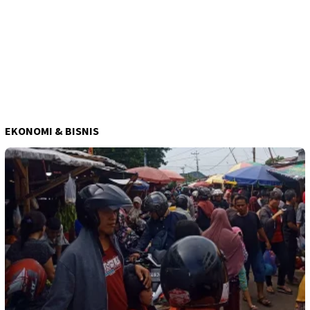
EKONOMI & BISNIS