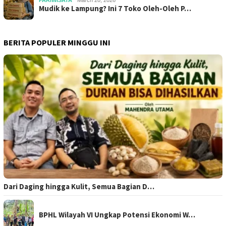
Mudik ke Lampung? Ini 7 Toko Oleh-Oleh P…
BERITA POPULER MINGGU INI
Dari Daging hingga Kulit, Semua Bagian D…
BPHL Wilayah VI Ungkap Potensi Ekonomi W…