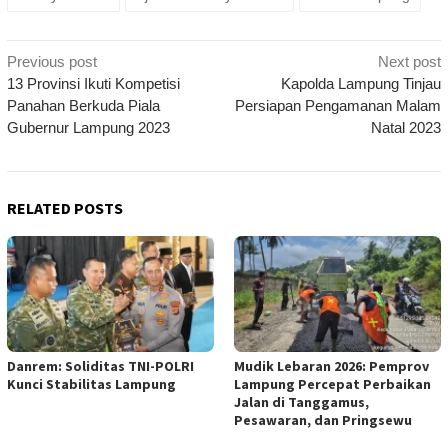
Post
Previous post
Next post
navigation
13 Provinsi Ikuti Kompetisi
Kapolda Lampung Tinjau
Panahan Berkuda Piala
Persiapan Pengamanan Malam
Gubernur Lampung 2023
Natal 2023
RELATED POSTS
Danrem: Soliditas TNI-POLRI
Mudik Lebaran 2026: Pemprov
Kunci Stabilitas Lampung
Lampung Percepat Perbaikan
Jalan di Tanggamus,
Pesawaran, dan Pringsewu