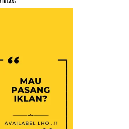
 IKLAN: