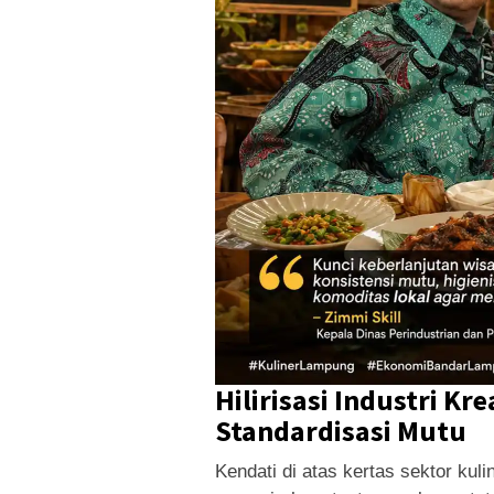
Hilirisasi Industri Kr
Standardisasi Mutu
Kendati di atas kertas sektor ku