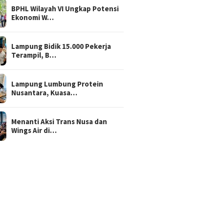
BPHL Wilayah VI Ungkap Potensi
Ekonomi W…
Lampung Bidik 15.000 Pekerja
Terampil, B…
Lampung Lumbung Protein
Nusantara, Kuasa…
Menanti Aksi Trans Nusa dan
Wings Air di…