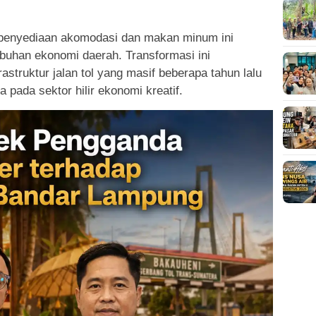
 penyediaan akomodasi dan makan minum ini
buhan ekonomi daerah. Transformasi ini
struktur jalan tol yang masif beberapa tahun lalu
 pada sektor hilir ekonomi kreatif.