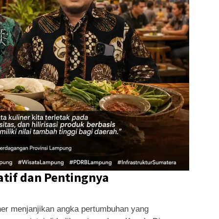
eatif dan Pentingnya
liner menjanjikan angka pertumbuhan yang