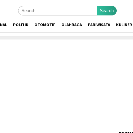
Search
ONAL
POLITIK
OTOMOTIF
OLAHRAGA
PARIWISATA
KULINER