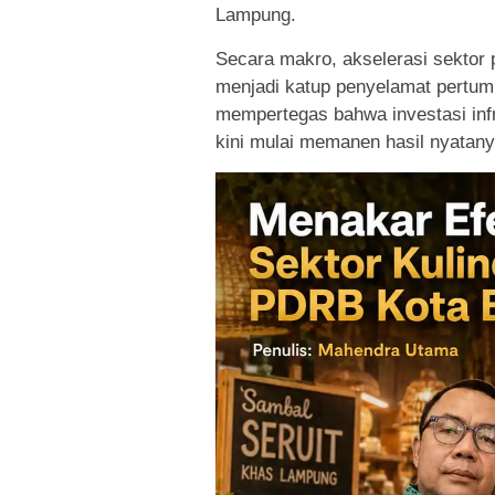
Lampung.
Secara makro, akselerasi sektor
menjadi katup penyelamat pertum
mempertegas bahwa investasi infra
kini mulai memanen hasil nyatanya