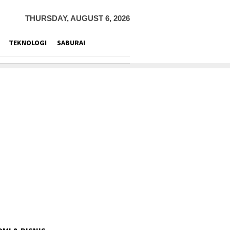
THURSDAY, AUGUST 6, 2026
TEKNOLOGI
SABURAI