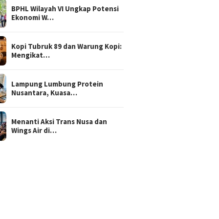
BPHL Wilayah VI Ungkap Potensi
Ekonomi W…
Kopi Tubruk 89 dan Warung Kopi:
Mengikat…
Lampung Lumbung Protein
Nusantara, Kuasa…
Menanti Aksi Trans Nusa dan
Wings Air di…