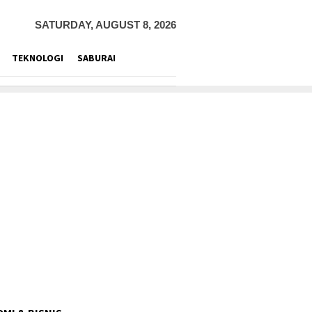
SATURDAY, AUGUST 8, 2026
TEKNOLOGI
SABURAI