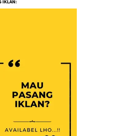
 IKLAN: