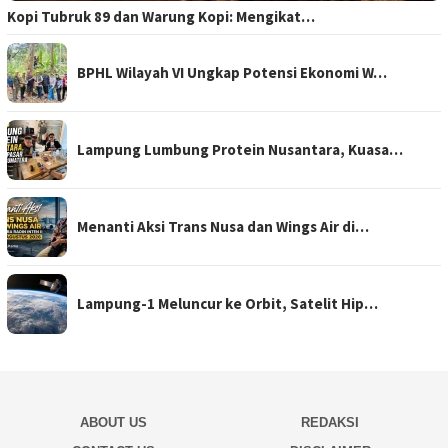
Kopi Tubruk 89 dan Warung Kopi: Mengikat…
BPHL Wilayah VI Ungkap Potensi Ekonomi W…
Lampung Lumbung Protein Nusantara, Kuasa…
Menanti Aksi Trans Nusa dan Wings Air di…
Lampung-1 Meluncur ke Orbit, Satelit Hip…
ABOUT US
REDAKSI