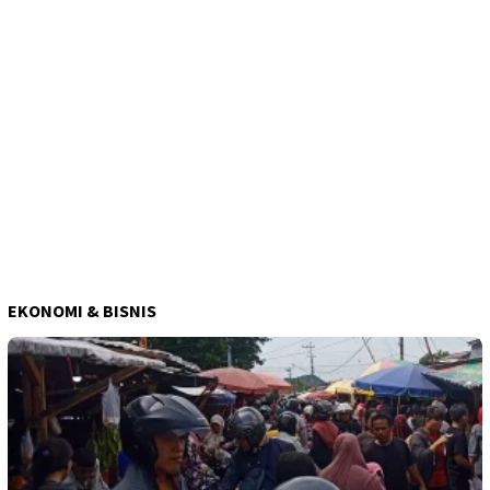
EKONOMI & BISNIS