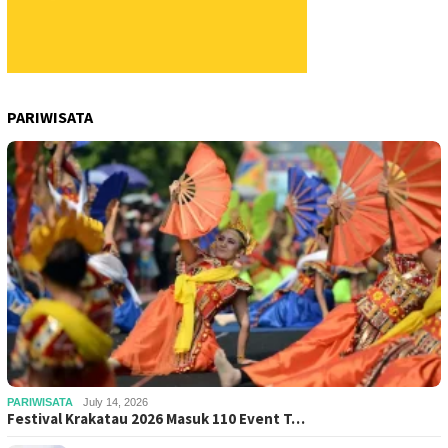
PARIWISATA
PARIWISATA
July 14, 2026
Festival Krakatau 2026 Masuk 110 Event T…