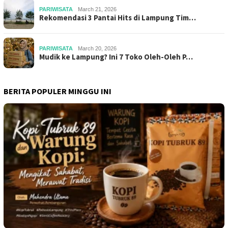
PARIWISATA
March 21, 2026
Rekomendasi 3 Pantai Hits di Lampung Tim…
PARIWISATA
March 20, 2026
Mudik ke Lampung? Ini 7 Toko Oleh-Oleh P…
BERITA POPULER MINGGU INI