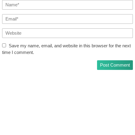
Save my name, email, and website in this browser for the next
time I comment.