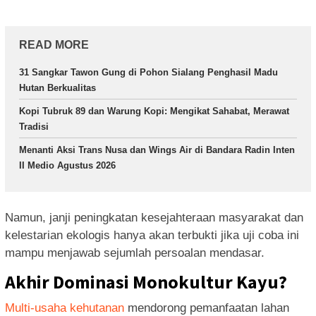
READ MORE
31 Sangkar Tawon Gung di Pohon Sialang Penghasil Madu
Hutan Berkualitas
Kopi Tubruk 89 dan Warung Kopi: Mengikat Sahabat, Merawat
Tradisi
Menanti Aksi Trans Nusa dan Wings Air di Bandara Radin Inten
II Medio Agustus 2026
Namun, janji peningkatan kesejahteraan masyarakat dan
kelestarian ekologis hanya akan terbukti jika uji coba ini
mampu menjawab sejumlah persoalan mendasar.
Akhir Dominasi Monokultur Kayu?
Multi-usaha kehutanan
mendorong pemanfaatan lahan