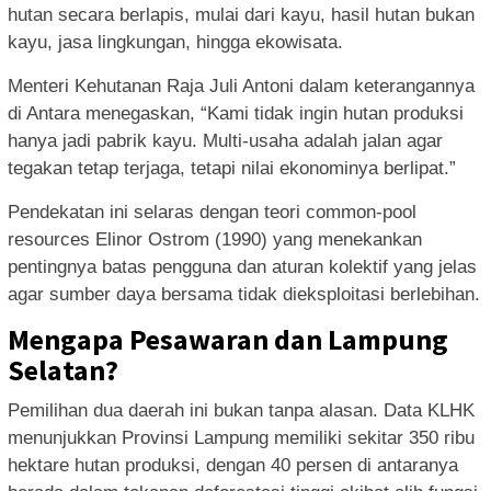
hutan secara berlapis, mulai dari kayu, hasil hutan bukan
kayu, jasa lingkungan, hingga ekowisata.
Menteri Kehutanan Raja Juli Antoni dalam keterangannya
di Antara menegaskan, “Kami tidak ingin hutan produksi
hanya jadi pabrik kayu. Multi-usaha adalah jalan agar
tegakan tetap terjaga, tetapi nilai ekonominya berlipat.”
Pendekatan ini selaras dengan teori common-pool
resources Elinor Ostrom (1990) yang menekankan
pentingnya batas pengguna dan aturan kolektif yang jelas
agar sumber daya bersama tidak dieksploitasi berlebihan.
Mengapa Pesawaran dan Lampung
Selatan?
Pemilihan dua daerah ini bukan tanpa alasan. Data KLHK
menunjukkan Provinsi Lampung memiliki sekitar 350 ribu
hektare hutan produksi, dengan 40 persen di antaranya