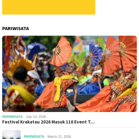
PARIWISATA
PARIWISATA
July 14, 2026
Festival Krakatau 2026 Masuk 110 Event T…
PARIWISATA
March 21, 2026