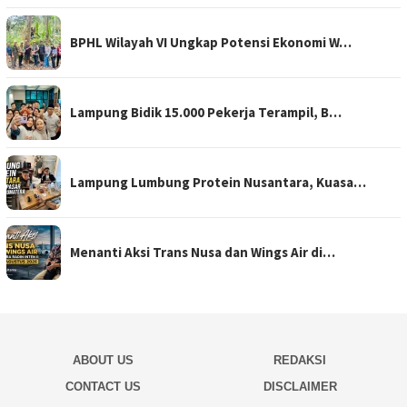
BPHL Wilayah VI Ungkap Potensi Ekonomi W…
Lampung Bidik 15.000 Pekerja Terampil, B…
Lampung Lumbung Protein Nusantara, Kuasa…
Menanti Aksi Trans Nusa dan Wings Air di…
ABOUT US
REDAKSI
CONTACT US
DISCLAIMER