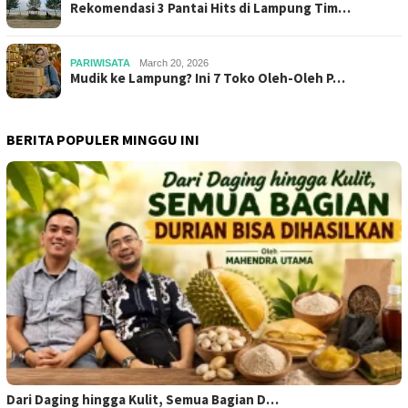
Rekomendasi 3 Pantai Hits di Lampung Tim…
PARIWISATA
March 20, 2026
Mudik ke Lampung? Ini 7 Toko Oleh-Oleh P…
BERITA POPULER MINGGU INI
Dari Daging hingga Kulit, Semua Bagian D…