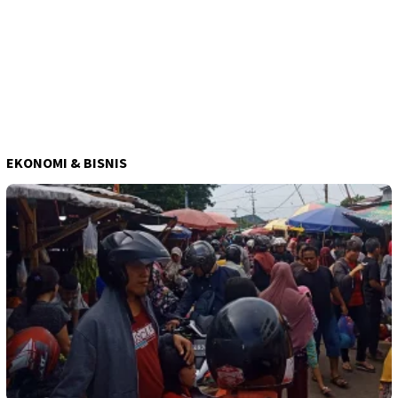
EKONOMI & BISNIS