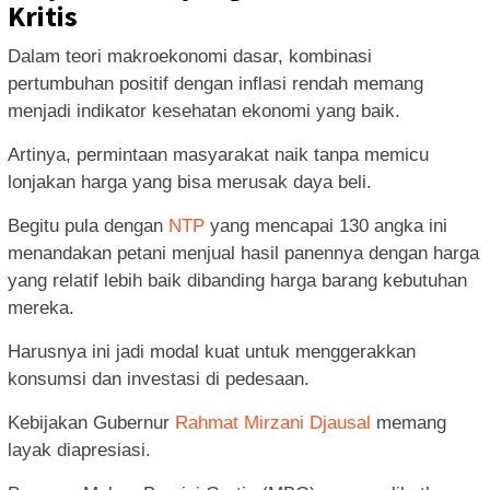
Kritis
Dalam teori makroekonomi dasar, kombinasi
pertumbuhan positif dengan inflasi rendah memang
menjadi indikator kesehatan ekonomi yang baik.
Artinya, permintaan masyarakat naik tanpa memicu
lonjakan harga yang bisa merusak daya beli.
Begitu pula dengan
NTP
yang mencapai 130 angka ini
menandakan petani menjual hasil panennya dengan harga
yang relatif lebih baik dibanding harga barang kebutuhan
mereka.
Harusnya ini jadi modal kuat untuk menggerakkan
konsumsi dan investasi di pedesaan.
Kebijakan Gubernur
Rahmat Mirzani Djausal
memang
layak diapresiasi.