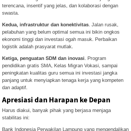
terencana, insentif yang jelas, dan kolaborasi dengan
swasta.
Kedua, infrastruktur dan konektivitas
. Jalan rusak,
pelabuhan yang belum optimal semua ini bikin ongkos
ekonomi tinggi dan investasi ogah masuk. Perbaikan
logistik adalah prasyarat mutlak.
Ketiga, penguatan SDM dan inovasi
. Program
pendidikan gratis SMA, Kelas Migran Vokasi, sampai
peningkatan kualitas guru semua ini investasi jangka
panjang untuk menyiapkan tenaga kerja yang kompeten
dan adaptif.
Apresiasi dan Harapan ke Depan
Harus diakui, banyak pihak yang berjasa menjaga
stabilitas ini:
Bank Indonesia Perwakilan Lampung yang mengendalikan