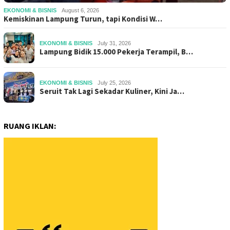
EKONOMI & BISNIS
August 6, 2026
Kemiskinan Lampung Turun, tapi Kondisi W…
EKONOMI & BISNIS
July 31, 2026
Lampung Bidik 15.000 Pekerja Terampil, B…
EKONOMI & BISNIS
July 25, 2026
Seruit Tak Lagi Sekadar Kuliner, Kini Ja…
RUANG IKLAN: