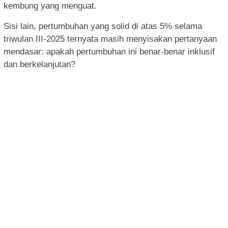
kembung yang menguat.
Sisi lain, pertumbuhan yang solid di atas 5% selama
triwulan III-2025 ternyata masih menyisakan pertanyaan
mendasar: apakah pertumbuhan ini benar-benar inklusif
dan berkelanjutan?