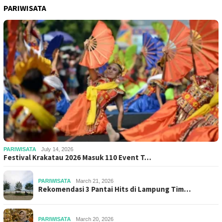
PARIWISATA
PARIWISATA
July 14, 2026
Festival Krakatau 2026 Masuk 110 Event T…
PARIWISATA
March 21, 2026
Rekomendasi 3 Pantai Hits di Lampung Tim…
PARIWISATA
March 20, 2026