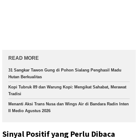
READ MORE
31 Sangkar Tawon Gung di Pohon Sialang Penghasil Madu
Hutan Berkualitas
Kopi Tubruk 89 dan Warung Kopi: Mengikat Sahabat, Merawat
Tradisi
Menanti Aksi Trans Nusa dan Wings Air di Bandara Radin Inten
II Medio Agustus 2026
Sinyal Positif yang Perlu Dibaca