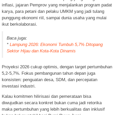
inflasi, jajaran Pemprov yang menjalankan program padat
karya, para petani dan pelaku UMKM yang jadi tulang
punggung ekonomi riil, sampai dunia usaha yang mulai
ikut berkolaborasi.
Baca juga:
*
Lampung 2026: Ekonomi Tumbuh 5,7% Ditopang
Sektor Hijau dan Kota-Kota Dinamis
Proyeksi 2026 cukup optimis, dengan target pertumbuhan
5,2-5,7%. Fokus pembangunan tahun depan juga
konsisten: penguatan desa, SDM, dan percepatan
investasi industri.
Kalau komitmen hilirisasi dan pemerataan bisa
diwujudkan secara konkret bukan cuma jadi retorika
maka pertumbuhan yang lebih berkualitas dan inklusif