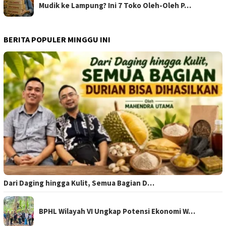
Mudik ke Lampung? Ini 7 Toko Oleh-Oleh P…
BERITA POPULER MINGGU INI
Dari Daging hingga Kulit, Semua Bagian D…
BPHL Wilayah VI Ungkap Potensi Ekonomi W…