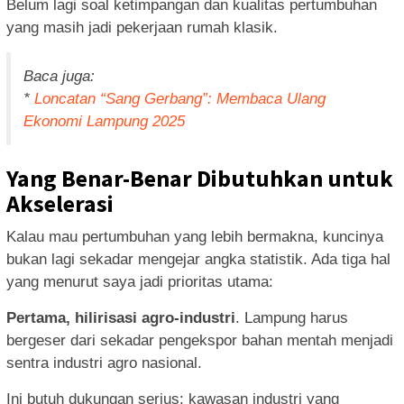
Belum lagi soal ketimpangan dan kualitas pertumbuhan
yang masih jadi pekerjaan rumah klasik.
Baca juga:
*
Loncatan “Sang Gerbang”: Membaca Ulang
Ekonomi Lampung 2025
Yang Benar-Benar Dibutuhkan untuk
Akselerasi
Kalau mau pertumbuhan yang lebih bermakna, kuncinya
bukan lagi sekadar mengejar angka statistik. Ada tiga hal
yang menurut saya jadi prioritas utama:
Pertama, hilirisasi agro-industri
. Lampung harus
bergeser dari sekadar pengekspor bahan mentah menjadi
sentra industri agro nasional.
Ini butuh dukungan serius: kawasan industri yang