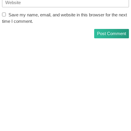
Save my name, email, and website in this browser for the next
time I comment.