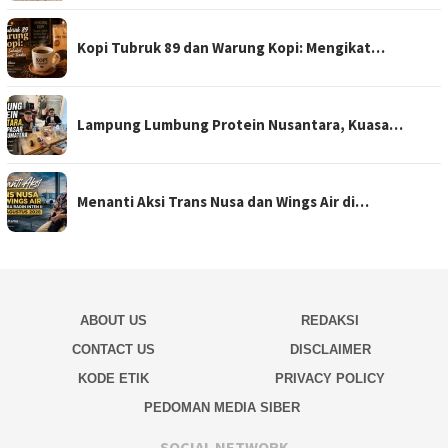
Kopi Tubruk 89 dan Warung Kopi: Mengikat…
Lampung Lumbung Protein Nusantara, Kuasa…
Menanti Aksi Trans Nusa dan Wings Air di…
ABOUT US
REDAKSI
CONTACT US
DISCLAIMER
KODE ETIK
PRIVACY POLICY
PEDOMAN MEDIA SIBER
SOCIAL NETWORK