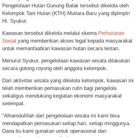
Pengelolaan Hutan Gunung Balak tersebut dikelola oleh
Kelompok Tani Hutan (KTH) Mutiara Baru yang dipimpin
Hi. Syukur.
Kawasan tersebut dikelola melalui skema
Perhutanan
Sosial
yang memberikan akses legal kepada masyarakat
untuk memanfaatkan kawasan hutan secara lestari.
Menurut Syukur, pengelolaan kawasan wisata dilakukan
secara gotong royong oleh anggota kelompok.
Dari aktivitas wisata yang dikelola kelompok, kawasan ini
telah memberikan pemasukan rutin bagi pengelola
sekaligus mendukung kegiatan ekonomi masyarakat
setempat.
“Alhamdulillah dari pengelolaan wisata ini kami bisa
mendapatkan pemasukan setiap hari, setiap minggunya.
Dana itu kami gunakan untuk operasional dan