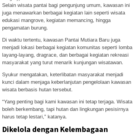
Selain wisata pantai bagi pengunjung umum, kawasan ini
juga menawarkan berbagai kegiatan lain seperti wisata
edukasi mangrove, kegiatan memancing, hingga
pengamatan burung.
Di waktu tertentu, kawasan Pantai Mutiara Baru juga
menjadi lokasi berbagai kegiatan komunitas seperti lomba
layang-layang, dragrace, dan berbagai kegiatan rekreasi
masyarakat yang turut menarik kunjungan wisatawan.
Syukur mengatakan, keterlibatan masyarakat menjadi
kunci dalam menjaga keberlanjutan pengelolaan kawasan
wisata berbasis hutan tersebut.
“Yang penting bagi kami kawasan ini tetap terjaga. Wisata
boleh berkembang, tapi hutan dan lingkungan pesisirnya
harus tetap lestari,” katanya.
Dikelola dengan Kelembagaan