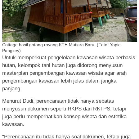
Cottage hasil gotong royong KTH Mutiara Baru. (Foto: Yopie
Pangkey)
Untuk memperkuat pengelolaan kawasan wisata berbasis
hutan, kelompok tani hutan juga didorong menyusun
masterplan pengembangan kawasan wisata agar arah
pengembangan kawasan lebih jelas dalam jangka
panjang.
Menurut Dudi, perencanaan tidak hanya sebatas
menyusun dokumen seperti RKPS dan RKTPS, tetapi
juga perlu memperhatikan konsep wisata dan estetika
kawasan.
“Perencanaan itu tidak hanya soal dokumen, tetapi juga