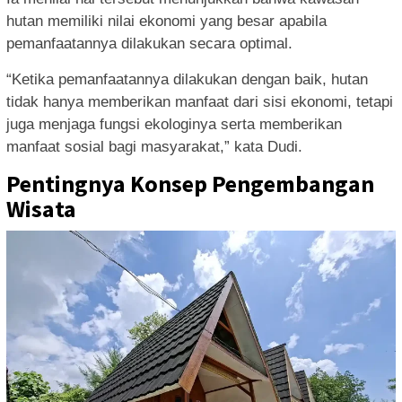
hutan memiliki nilai ekonomi yang besar apabila
pemanfaatannya dilakukan secara optimal.
“Ketika pemanfaatannya dilakukan dengan baik, hutan
tidak hanya memberikan manfaat dari sisi ekonomi, tetapi
juga menjaga fungsi ekologinya serta memberikan
manfaat sosial bagi masyarakat,” kata Dudi.
Pentingnya Konsep Pengembangan
Wisata