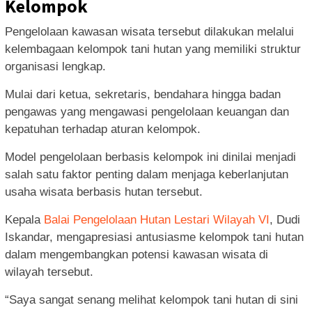
Kelompok
Pengelolaan kawasan wisata tersebut dilakukan melalui
kelembagaan kelompok tani hutan yang memiliki struktur
organisasi lengkap.
Mulai dari ketua, sekretaris, bendahara hingga badan
pengawas yang mengawasi pengelolaan keuangan dan
kepatuhan terhadap aturan kelompok.
Model pengelolaan berbasis kelompok ini dinilai menjadi
salah satu faktor penting dalam menjaga keberlanjutan
usaha wisata berbasis hutan tersebut.
Kepala
Balai Pengelolaan Hutan Lestari Wilayah VI
, Dudi
Iskandar, mengapresiasi antusiasme kelompok tani hutan
dalam mengembangkan potensi kawasan wisata di
wilayah tersebut.
“Saya sangat senang melihat kelompok tani hutan di sini