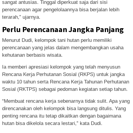
sangat antusias. Tinggal diperkuat saja dari sisi
perencanaan agar pengelolaannya bisa berjalan lebih
terarah,” ujarnya.
Perlu Perencanaan Jangka Panjang
Menurut Dudi, kelompok tani hutan perlu memiliki
perencanaan yang jelas dalam mengembangkan usaha
kehutanan berbasis wisata.
Ia memberi apresiasi kelompok yang telah menyusun
Rencana Kerja Perhutanan Sosial (RKPS) untuk jangka
waktu 10 tahun serta Rencana Kerja Tahunan Perhutanan
Sosial (RKTPS) sebagai pedoman kegiatan setiap tahun.
“Membuat rencana kerja sebenarnya tidak sulit. Apa yang
direncanakan oleh kelompok bisa langsung ditulis. Yang
penting rencana itu tetap dikaitkan dengan bagaimana
hutan bisa dikelola secara lestari,” kata Dudi.