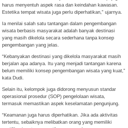
harus menyentuh aspek rasa dan keindahan kawasan.
Estetika tempat wisata juga perlu diperhatikan,” ujarnya.
Ia menilai salah satu tantangan dalam pengembangan
wisata berbasis masyarakat adalah banyak destinasi
yang masih dikelola secara sederhana tanpa konsep
pengembangan yang jelas.
“Kebanyakan destinasi yang dikelola masyarakat masih
berjalan apa adanya. Itu yang menjadi tantangan karena
belum memiliki konsep pengembangan wisata yang kuat,”
kata Dudi.
Selain itu, kelompok juga didorong menyusun standar
operasional prosedur (SOP) pengelolaan wisata,
termasuk memastikan aspek keselamatan pengunjung.
“Keamanan juga harus diperhatikan. Jika ada aktivitas
tertentu, sebaiknya melibatkan orang yang memiliki