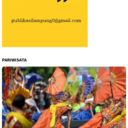
PARIWISATA