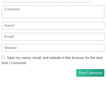
Your email address will not be published.
Required fields are marked
*
Save my name, email, and website in this browser for the next
time I comment.