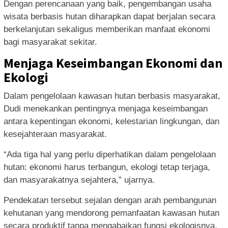
Dengan perencanaan yang baik, pengembangan usaha
wisata berbasis hutan diharapkan dapat berjalan secara
berkelanjutan sekaligus memberikan manfaat ekonomi
bagi masyarakat sekitar.
Menjaga Keseimbangan Ekonomi dan
Ekologi
Dalam pengelolaan kawasan hutan berbasis masyarakat,
Dudi menekankan pentingnya menjaga keseimbangan
antara kepentingan ekonomi, kelestarian lingkungan, dan
kesejahteraan masyarakat.
“Ada tiga hal yang perlu diperhatikan dalam pengelolaan
hutan: ekonomi harus terbangun, ekologi tetap terjaga,
dan masyarakatnya sejahtera,” ujarnya.
Pendekatan tersebut sejalan dengan arah pembangunan
kehutanan yang mendorong pemanfaatan kawasan hutan
secara produktif tanpa mengabaikan fungsi ekologisnya.