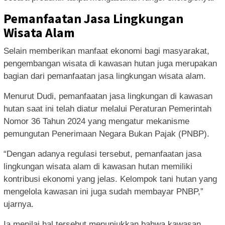
Pemanfaatan Jasa Lingkungan
Wisata Alam
Selain memberikan manfaat ekonomi bagi masyarakat,
pengembangan wisata di kawasan hutan juga merupakan
bagian dari pemanfaatan jasa lingkungan wisata alam.
Menurut Dudi, pemanfaatan jasa lingkungan di kawasan
hutan saat ini telah diatur melalui Peraturan Pemerintah
Nomor 36 Tahun 2024 yang mengatur mekanisme
pemungutan Penerimaan Negara Bukan Pajak (PNBP).
“Dengan adanya regulasi tersebut, pemanfaatan jasa
lingkungan wisata alam di kawasan hutan memiliki
kontribusi ekonomi yang jelas. Kelompok tani hutan yang
mengelola kawasan ini juga sudah membayar PNBP,”
ujarnya.
Ia menilai hal tersebut menunjukkan bahwa kawasan