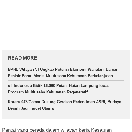
READ MORE
BPHL Wilayah VI Ungkap Potensi Ekonomi Wanatani Damar
Pesisir Barat: Model Multiusaha Kehutanan Berkelanjutan
ofi Indonesia Bidik 18.000 Petani Hutan Lampung lewat
Program Multiusaha Kehutanan Regeneratif
Korem 043/Gatam Dukung Gerakan Raden Inten ASRI, Budaya
Bersih Jadi Target Utama
Pantai yang berada dalam wilayah kerja Kesatuan