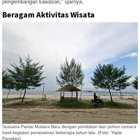
pengembangan kawasan,” ujarnya.
Beragam Aktivitas Wisata
Suasana Pantai Mutiara Baru dengan pondokan dan pohon cemara
hasil kegiatan penanaman beberapa tahun lalu. (Foto: Yopie
Pangkey)