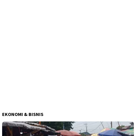
EKONOMI & BISNIS