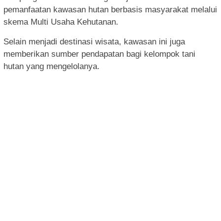
pemanfaatan kawasan hutan berbasis masyarakat melalui
skema Multi Usaha Kehutanan.
Selain menjadi destinasi wisata, kawasan ini juga
memberikan sumber pendapatan bagi kelompok tani
hutan yang mengelolanya.