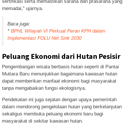
sertifikasi serta memastikan sarana dan prasarana yang
memadai,” ujarnya.
Baca juga:
*
BPHL Wilayah VI Perkuat Peran KPH dalam
Implementasi FOLU Net Sink 2030
Peluang Ekonomi dari Hutan Pesisir
Pengembangan wisata berbasis hutan seperti di Pantai
Mutiara Baru menunjukkan bagaimana kawasan hutan
dapat memberikan manfaat ekonomi bagi masyarakat
tanpa mengabaikan fungsi ekologisnya.
Pendekatan ini juga sejalan dengan upaya pemerintah
dalam mendorong pengelolaan hutan yang berkelanjutan
sekaligus membuka peluang ekonomi baru bagi
masyarakat di sekitar kawasan hutan.