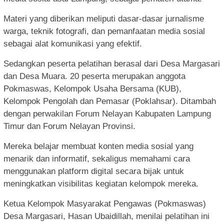
Materi yang diberikan meliputi dasar-dasar jurnalisme
warga, teknik fotografi, dan pemanfaatan media sosial
sebagai alat komunikasi yang efektif.
Sedangkan peserta pelatihan berasal dari Desa Margasari
dan Desa Muara. 20 peserta merupakan anggota
Pokmaswas, Kelompok Usaha Bersama (KUB),
Kelompok Pengolah dan Pemasar (Poklahsar). Ditambah
dengan perwakilan Forum Nelayan Kabupaten Lampung
Timur dan Forum Nelayan Provinsi.
Mereka belajar membuat konten media sosial yang
menarik dan informatif, sekaligus memahami cara
menggunakan platform digital secara bijak untuk
meningkatkan visibilitas kegiatan kelompok mereka.
Ketua Kelompok Masyarakat Pengawas (Pokmaswas)
Desa Margasari, Hasan Ubaidillah, menilai pelatihan ini