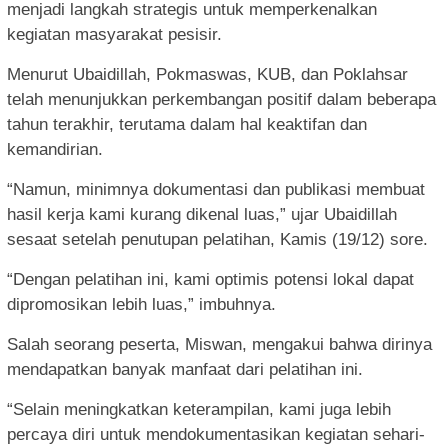
menjadi langkah strategis untuk memperkenalkan
kegiatan masyarakat pesisir.
Menurut Ubaidillah, Pokmaswas, KUB, dan Poklahsar
telah menunjukkan perkembangan positif dalam beberapa
tahun terakhir, terutama dalam hal keaktifan dan
kemandirian.
“Namun, minimnya dokumentasi dan publikasi membuat
hasil kerja kami kurang dikenal luas,” ujar Ubaidillah
sesaat setelah penutupan pelatihan, Kamis (19/12) sore.
“Dengan pelatihan ini, kami optimis potensi lokal dapat
dipromosikan lebih luas,” imbuhnya.
Salah seorang peserta, Miswan, mengakui bahwa dirinya
mendapatkan banyak manfaat dari pelatihan ini.
“Selain meningkatkan keterampilan, kami juga lebih
percaya diri untuk mendokumentasikan kegiatan sehari-