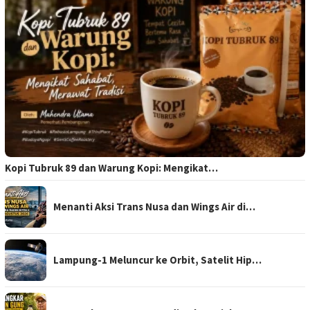
Kopi Tubruk 89 dan Warung Kopi: Mengikat…
Menanti Aksi Trans Nusa dan Wings Air di…
Lampung-1 Meluncur ke Orbit, Satelit Hip…