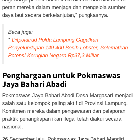
peran mereka dalam menjaga dan mengelola sumber
daya laut secara berkelanjutan,” pungkasnya.
Baca juga:
*
Ditpolairud Polda Lampung Gagalkan
Penyelundupan 149.400 Benih Lobster, Selamatkan
Potensi Kerugian Negara Rp37,3 Miliar
Penghargaan untuk Pokmaswas
Jaya Bahari Abadi
Pokmaswas Jaya Bahari Abadi Desa Margasari menjadi
salah satu kelompok paling aktif di Provinsi Lampung.
Komitmen mereka dalam pengawasan dan pelaporan
praktik penangkapan ikan ilegal telah diakui secara
nasional.
26 September lalu, Pokmaswas Jaya Bahari Mandiri