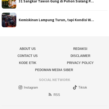
31 Sangkar Tawon Gung di Pohon Sialang P…
Kemiskinan Lampung Turun, tapi Kondisi W…
ABOUT US
REDAKSI
CONTACT US
DISCLAIMER
KODE ETIK
PRIVACY POLICY
PEDOMAN MEDIA SIBER
SOCIAL NETWORK
Instagram
Tiktok
RSS