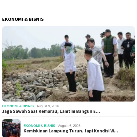
EKONOMI & BISNIS
EKONOMI & BISNIS
August 9, 2026
Jaga Sawah Saat Kemarau, Lamtim Bangun E…
EKONOMI & BISNIS
August 6, 2026
Kemiskinan Lampung Turun, tapi Kondisi W…