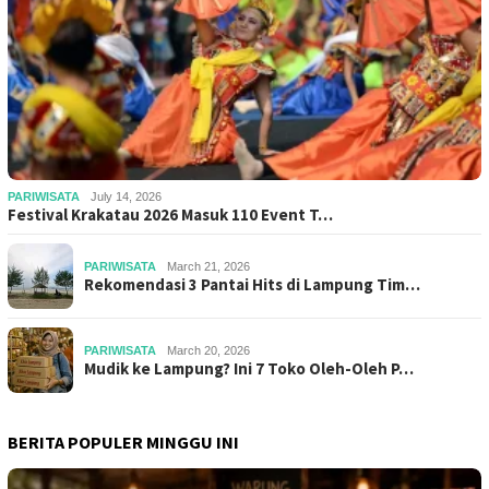
PARIWISATA
July 14, 2026
Festival Krakatau 2026 Masuk 110 Event T…
PARIWISATA
March 21, 2026
Rekomendasi 3 Pantai Hits di Lampung Tim…
PARIWISATA
March 20, 2026
Mudik ke Lampung? Ini 7 Toko Oleh-Oleh P…
BERITA POPULER MINGGU INI