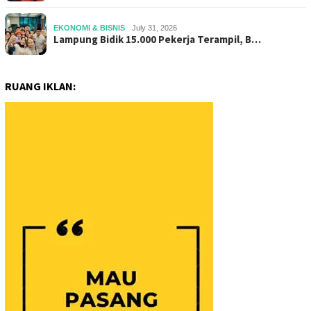
EKONOMI & BISNIS
July 31, 2026
Lampung Bidik 15.000 Pekerja Terampil, B…
RUANG IKLAN: