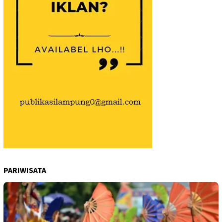
PARIWISATA